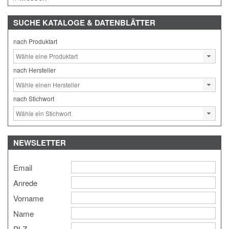
SUCHE
KATALOGE & DATENBLÄTTER
nach Produktart
nach Hersteller
nach Stichwort
NEWSLETTER
Email
Anrede
Vorname
Name
PLZ