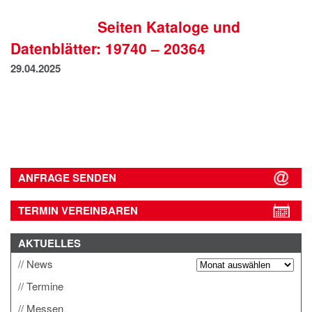
IMPRESSUM
Seiten Kataloge und
DATENSCHUTZ
Datenblätter: 19740 – 20364
29.04.2025
ANFRAGE SENDEN
TERMIN VEREINBAREN
AKTUELLES
News
Termine
Messen