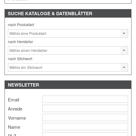
SUCHE
KATALOGE & DATENBLÄTTER
nach Produktart
nach Hersteller
nach Stichwort
NEWSLETTER
Email
Anrede
Vorname
Name
PLZ