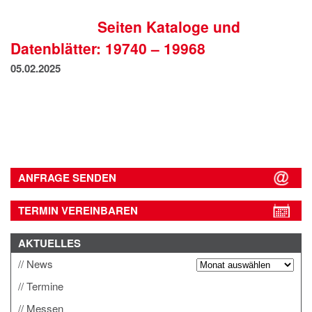
IMPRESSUM
Seiten Kataloge und
DATENSCHUTZ
Datenblätter: 19740 – 19968
05.02.2025
ANFRAGE SENDEN
TERMIN VEREINBAREN
AKTUELLES
News
Termine
Messen