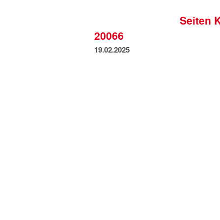
Seiten 
20066
19.02.2025