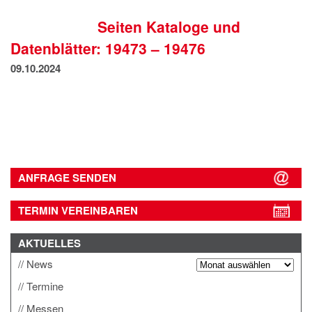
IMPRESSUM
Seiten Kataloge und
DATENSCHUTZ
Datenblätter: 19473 – 19476
09.10.2024
ANFRAGE SENDEN
TERMIN VEREINBAREN
AKTUELLES
News
Termine
Messen