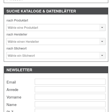
SUCHE
KATALOGE & DATENBLÄTTER
nach Produktart
nach Hersteller
nach Stichwort
NEWSLETTER
Email
Anrede
Vorname
Name
PLZ