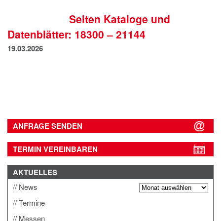
IMPRESSUM
Seiten Kataloge und
DATENSCHUTZ
Datenblätter: 18300 – 21144
19.03.2026
ANFRAGE SENDEN
TERMIN VEREINBAREN
AKTUELLES
News
Termine
Messen