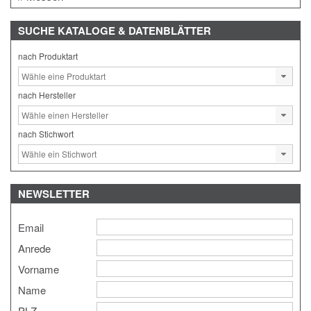
SUCHE
KATALOGE & DATENBLÄTTER
nach Produktart
nach Hersteller
nach Stichwort
NEWSLETTER
Email
Anrede
Vorname
Name
PLZ