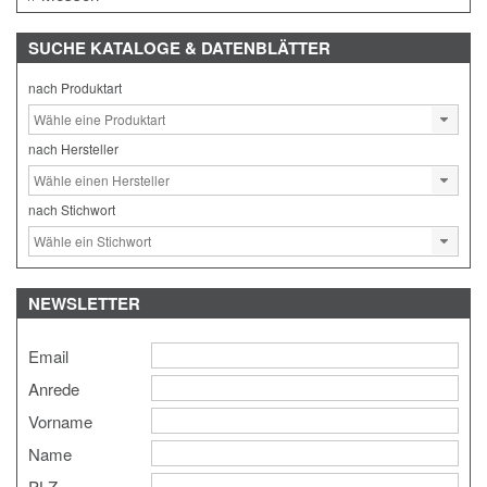
SUCHE
KATALOGE & DATENBLÄTTER
nach Produktart
nach Hersteller
nach Stichwort
NEWSLETTER
Email
Anrede
Vorname
Name
PLZ