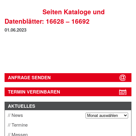
IMPRESSUM
Seiten Kataloge und
DATENSCHUTZ
Datenblätter: 16628 – 16692
01.06.2023
ANFRAGE SENDEN
TERMIN VEREINBAREN
AKTUELLES
News
Termine
Messen