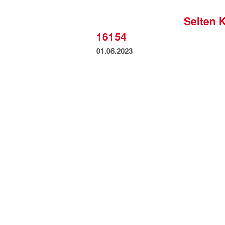
Seiten 
16154
01.06.2023