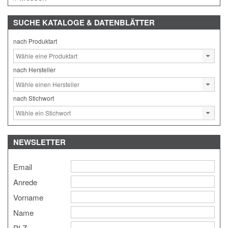
SUCHE
KATALOGE & DATENBLÄTTER
nach Produktart
nach Hersteller
nach Stichwort
NEWSLETTER
Email
Anrede
Vorname
Name
PLZ