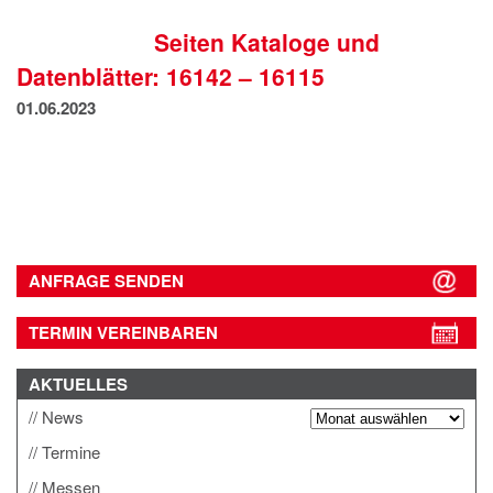
IMPRESSUM
Seiten Kataloge und
DATENSCHUTZ
Datenblätter: 16142 – 16115
01.06.2023
ANFRAGE SENDEN
TERMIN VEREINBAREN
AKTUELLES
News
Termine
Messen