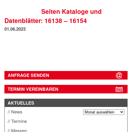
IMPRESSUM
Seiten Kataloge und
DATENSCHUTZ
Datenblätter: 16138 – 16154
01.06.2023
ANFRAGE SENDEN
TERMIN VEREINBAREN
AKTUELLES
News
Termine
Messen