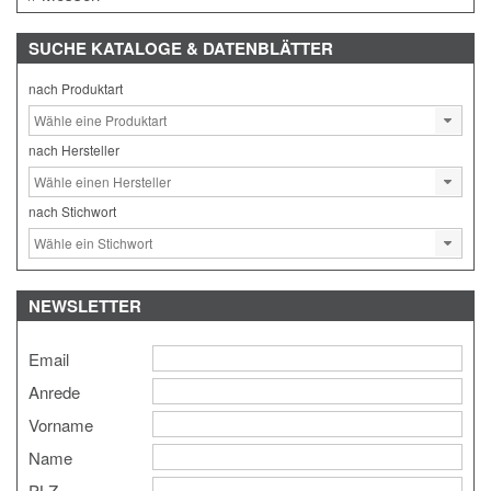
SUCHE
KATALOGE & DATENBLÄTTER
nach Produktart
nach Hersteller
nach Stichwort
NEWSLETTER
Email
Anrede
Vorname
Name
PLZ