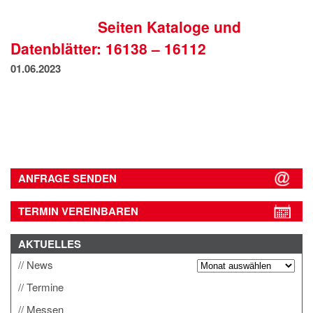
IMPRESSUM
Seiten Kataloge und
DATENSCHUTZ
Datenblätter: 16138 – 16112
01.06.2023
ANFRAGE SENDEN
TERMIN VEREINBAREN
AKTUELLES
News
Termine
Messen