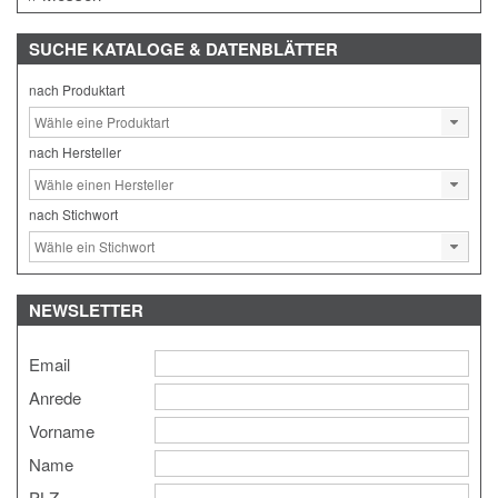
SUCHE
KATALOGE & DATENBLÄTTER
nach Produktart
nach Hersteller
nach Stichwort
NEWSLETTER
Email
Anrede
Vorname
Name
PLZ