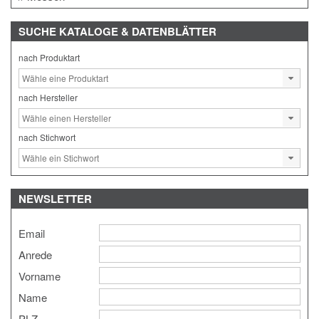
SUCHE
KATALOGE & DATENBLÄTTER
nach Produktart
nach Hersteller
nach Stichwort
NEWSLETTER
Email
Anrede
Vorname
Name
PLZ