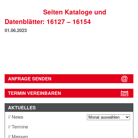
IMPRESSUM
Seiten Kataloge und
DATENSCHUTZ
Datenblätter: 16127 – 16154
01.06.2023
ANFRAGE SENDEN
TERMIN VEREINBAREN
AKTUELLES
News
Termine
Messen