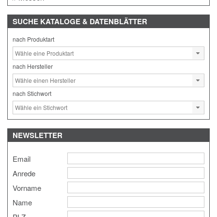
SUCHE
KATALOGE & DATENBLÄTTER
nach Produktart
nach Hersteller
nach Stichwort
NEWSLETTER
Email
Anrede
Vorname
Name
PLZ