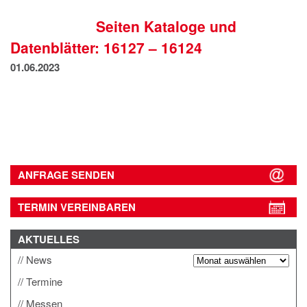
IMPRESSUM
Seiten Kataloge und
DATENSCHUTZ
Datenblätter: 16127 – 16124
01.06.2023
ANFRAGE SENDEN
TERMIN VEREINBAREN
AKTUELLES
News
Termine
Messen