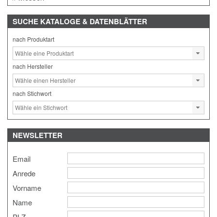
SUCHE
KATALOGE & DATENBLÄTTER
nach Produktart
nach Hersteller
nach Stichwort
NEWSLETTER
Email
Anrede
Vorname
Name
PLZ