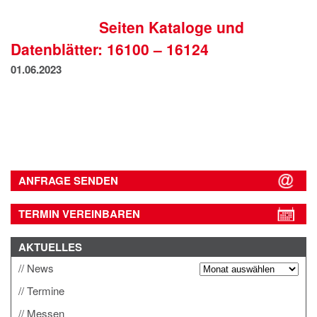
IMPRESSUM
Seiten Kataloge und
DATENSCHUTZ
Datenblätter: 16100 – 16124
01.06.2023
ANFRAGE SENDEN
TERMIN VEREINBAREN
AKTUELLES
News
Termine
Messen