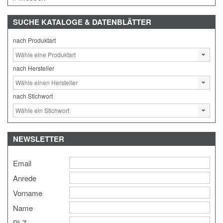
SUCHE
KATALOGE & DATENBLÄTTER
nach Produktart
nach Hersteller
nach Stichwort
NEWSLETTER
Email
Anrede
Vorname
Name
PLZ