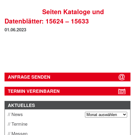
IMPRESSUM
Seiten Kataloge und
DATENSCHUTZ
Datenblätter: 15624 – 15633
01.06.2023
ANFRAGE SENDEN
TERMIN VEREINBAREN
AKTUELLES
News
Termine
Messen