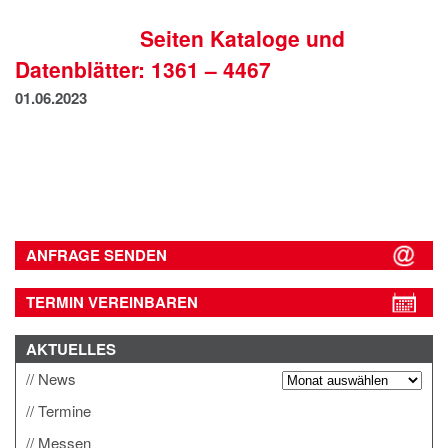
IMPRESSUM
Seiten Kataloge und
DATENSCHUTZ
Datenblätter: 1361 – 4467
01.06.2023
ANFRAGE SENDEN
TERMIN VEREINBAREN
AKTUELLES
News
Termine
Messen