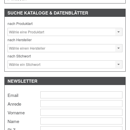
SUCHE
KATALOGE & DATENBLÄTTER
nach Produktart
nach Hersteller
nach Stichwort
NEWSLETTER
Email
Anrede
Vorname
Name
PLZ