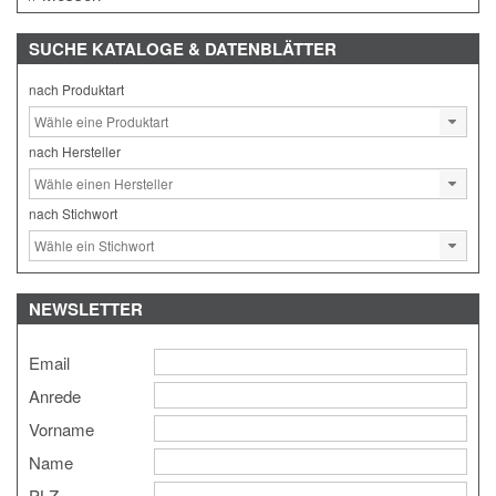
SUCHE
KATALOGE & DATENBLÄTTER
nach Produktart
nach Hersteller
nach Stichwort
NEWSLETTER
Email
Anrede
Vorname
Name
PLZ