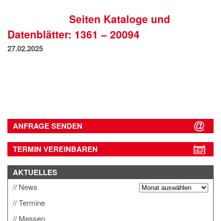
IMPRESSUM
Seiten Kataloge und
DATENSCHUTZ
Datenblätter: 1361 – 20094
27.02.2025
ANFRAGE SENDEN
TERMIN VEREINBAREN
AKTUELLES
News
Termine
Messen