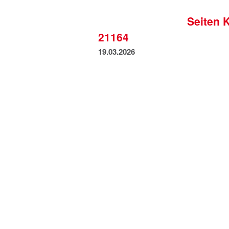
Seiten 
21164
19.03.2026