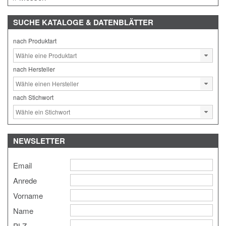
SUCHE
KATALOGE & DATENBLÄTTER
nach Produktart
nach Hersteller
nach Stichwort
NEWSLETTER
Email
Anrede
Vorname
Name
PLZ