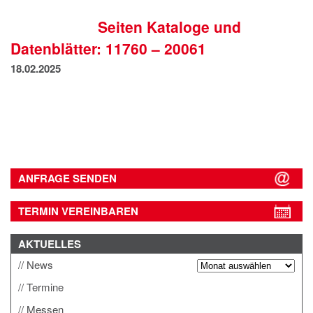
IMPRESSUM
Seiten Kataloge und
DATENSCHUTZ
Datenblätter: 11760 – 20061
18.02.2025
ANFRAGE SENDEN
TERMIN VEREINBAREN
AKTUELLES
News
Termine
Messen