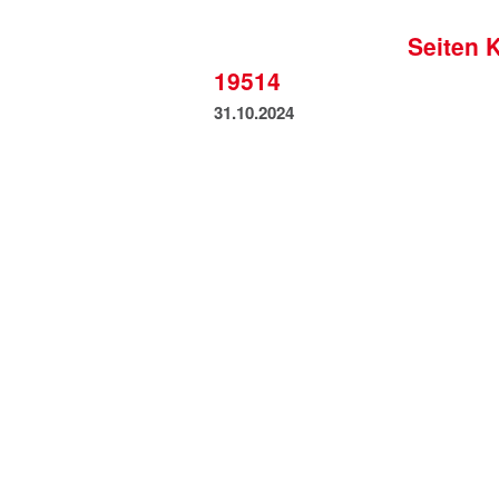
Seiten 
19514
31.10.2024