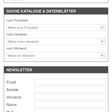
SUCHE
KATALOGE & DATENBLÄTTER
nach Produktart
nach Hersteller
nach Stichwort
NEWSLETTER
Email
Anrede
Vorname
Name
PLZ