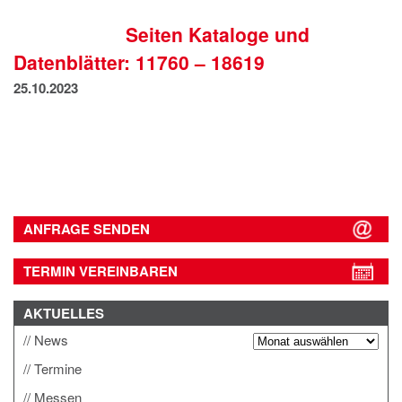
IMPRESSUM
Seiten Kataloge und
DATENSCHUTZ
Datenblätter: 11760 – 18619
25.10.2023
ANFRAGE SENDEN
TERMIN VEREINBAREN
AKTUELLES
News
Termine
Messen