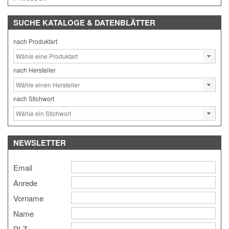
SUCHE
KATALOGE & DATENBLÄTTER
nach Produktart
nach Hersteller
nach Stichwort
NEWSLETTER
Email
Anrede
Vorname
Name
PLZ