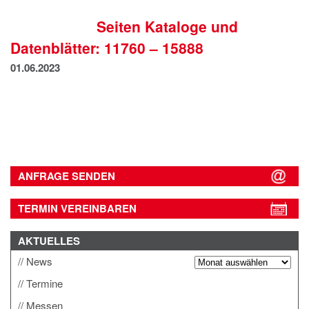
IMPRESSUM
Seiten Kataloge und
DATENSCHUTZ
Datenblätter: 11760 – 15888
01.06.2023
ANFRAGE SENDEN
TERMIN VEREINBAREN
AKTUELLES
News
Termine
Messen