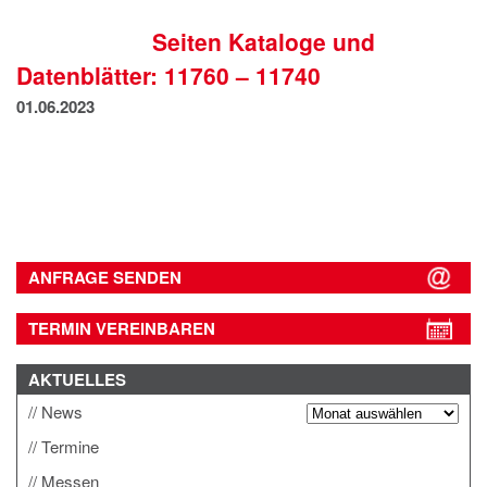
IMPRESSUM
Seiten Kataloge und
DATENSCHUTZ
Datenblätter: 11760 – 11740
01.06.2023
ANFRAGE SENDEN
TERMIN VEREINBAREN
AKTUELLES
News
Termine
Messen