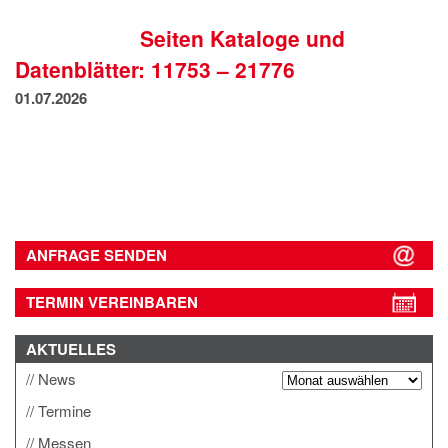
IMPRESSUM
Seiten Kataloge und
DATENSCHUTZ
Datenblätter: 11753 – 21776
01.07.2026
ANFRAGE SENDEN
TERMIN VEREINBAREN
AKTUELLES
News
Termine
Messen