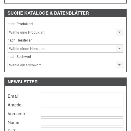
SUCHE
KATALOGE & DATENBLÄTTER
nach Produktart
nach Hersteller
nach Stichwort
NEWSLETTER
Email
Anrede
Vorname
Name
PLZ