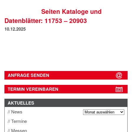
IMPRESSUM
Seiten Kataloge und
DATENSCHUTZ
Datenblätter: 11753 – 20903
10.12.2025
ANFRAGE SENDEN
TERMIN VEREINBAREN
AKTUELLES
News
Termine
Messen