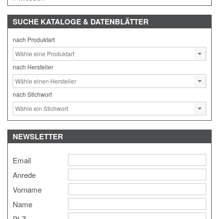
SUCHE
KATALOGE & DATENBLÄTTER
nach Produktart
nach Hersteller
nach Stichwort
NEWSLETTER
Email
Anrede
Vorname
Name
PLZ