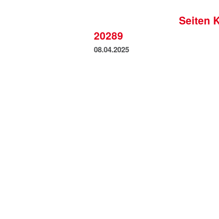
Seiten 
20289
08.04.2025