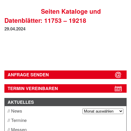
IMPRESSUM
Seiten Kataloge und
DATENSCHUTZ
Datenblätter: 11753 – 19218
29.04.2024
ANFRAGE SENDEN
TERMIN VEREINBAREN
AKTUELLES
News
Termine
Messen