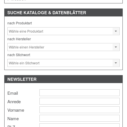
SUCHE
KATALOGE & DATENBLÄTTER
nach Produktart
nach Hersteller
nach Stichwort
NEWSLETTER
Email
Anrede
Vorname
Name
PLZ