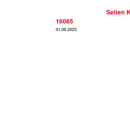
Seiten 
16085
01.06.2023