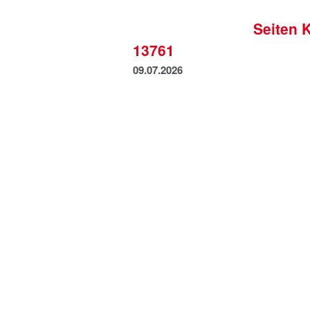
Seiten 
13761
09.07.2026