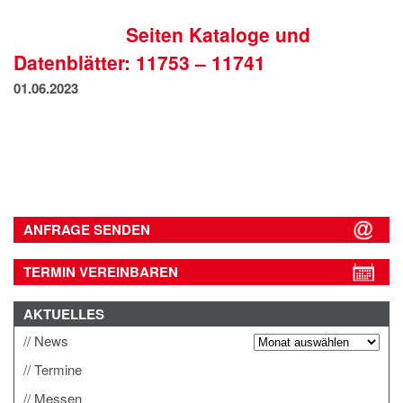
IMPRESSUM
Seiten Kataloge und
DATENSCHUTZ
Datenblätter: 11753 – 11741
01.06.2023
ANFRAGE SENDEN
TERMIN VEREINBAREN
AKTUELLES
News
Termine
Messen