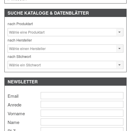
SUCHE
KATALOGE & DATENBLÄTTER
nach Produktart
nach Hersteller
nach Stichwort
NEWSLETTER
Email
Anrede
Vorname
Name
PLZ