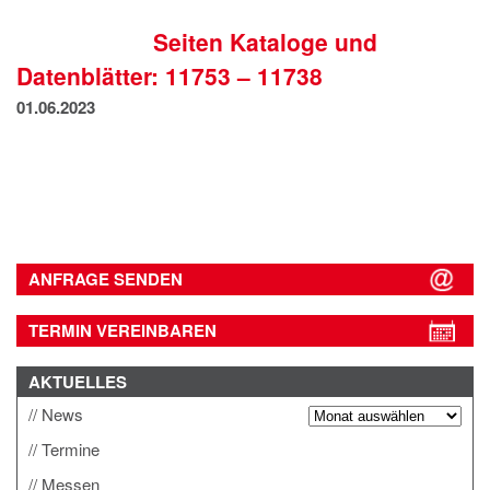
IMPRESSUM
Seiten Kataloge und
DATENSCHUTZ
Datenblätter: 11753 – 11738
01.06.2023
ANFRAGE SENDEN
TERMIN VEREINBAREN
AKTUELLES
News
Termine
Messen