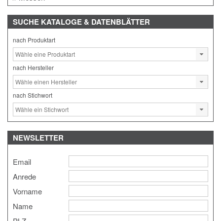
SUCHE
KATALOGE & DATENBLÄTTER
nach Produktart
nach Hersteller
nach Stichwort
NEWSLETTER
Email
Anrede
Vorname
Name
PLZ