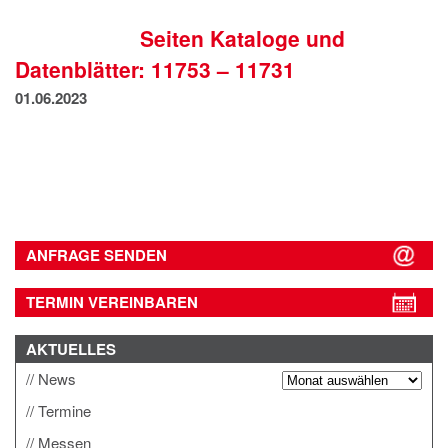
IMPRESSUM
Seiten Kataloge und
DATENSCHUTZ
Datenblätter: 11753 – 11731
01.06.2023
ANFRAGE SENDEN
TERMIN VEREINBAREN
AKTUELLES
News
Termine
Messen