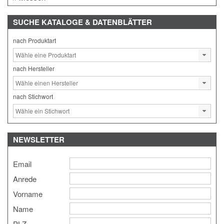
SUCHE
KATALOGE & DATENBLÄTTER
nach Produktart
nach Hersteller
nach Stichwort
NEWSLETTER
Email
Anrede
Vorname
Name
PLZ