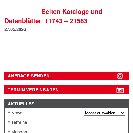
IMPRESSUM
Seiten Kataloge und
DATENSCHUTZ
Datenblätter: 11743 – 21583
27.05.2026
ANFRAGE SENDEN
TERMIN VEREINBAREN
AKTUELLES
News
Termine
Messen