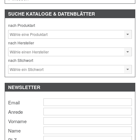
SUCHE
KATALOGE & DATENBLÄTTER
nach Produktart
nach Hersteller
nach Stichwort
NEWSLETTER
Email
Anrede
Vorname
Name
PLZ