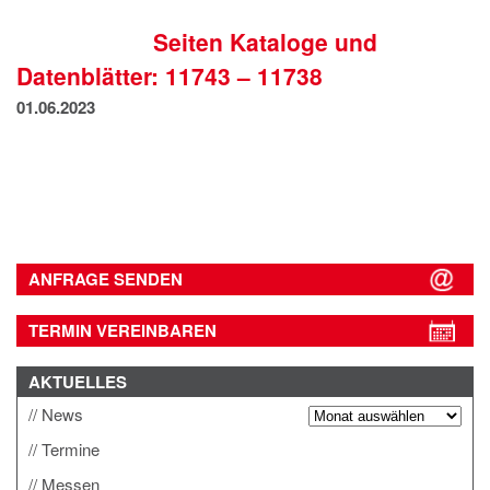
IMPRESSUM
Seiten Kataloge und
DATENSCHUTZ
Datenblätter: 11743 – 11738
01.06.2023
ANFRAGE SENDEN
TERMIN VEREINBAREN
AKTUELLES
News
Termine
Messen