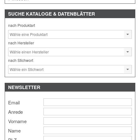
SUCHE
KATALOGE & DATENBLÄTTER
nach Produktart
nach Hersteller
nach Stichwort
NEWSLETTER
Email
Anrede
Vorname
Name
PLZ