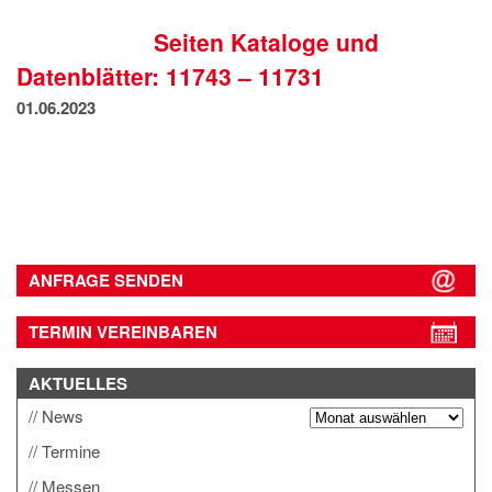
IMPRESSUM
Seiten Kataloge und
DATENSCHUTZ
Datenblätter: 11743 – 11731
01.06.2023
ANFRAGE SENDEN
TERMIN VEREINBAREN
AKTUELLES
News
Termine
Messen