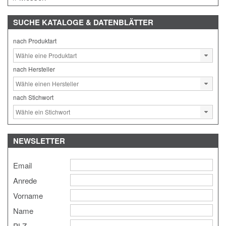
SUCHE
KATALOGE & DATENBLÄTTER
nach Produktart
nach Hersteller
nach Stichwort
NEWSLETTER
Email
Anrede
Vorname
Name
PLZ