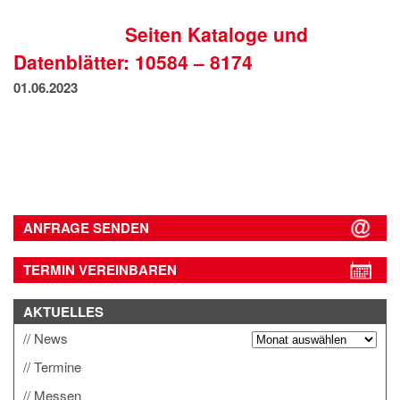
IMPRESSUM
Seiten Kataloge und
DATENSCHUTZ
Datenblätter: 10584 – 8174
01.06.2023
ANFRAGE SENDEN
TERMIN VEREINBAREN
AKTUELLES
News
Termine
Messen