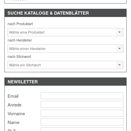
SUCHE
KATALOGE & DATENBLÄTTER
nach Produktart
nach Hersteller
nach Stichwort
NEWSLETTER
Email
Anrede
Vorname
Name
PLZ