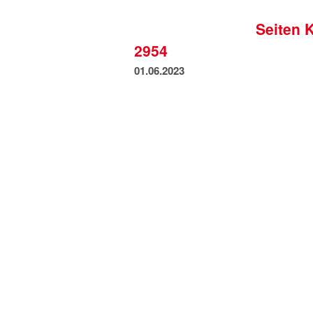
Seiten 
2954
01.06.2023