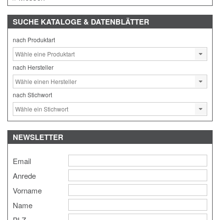
SUCHE
KATALOGE & DATENBLÄTTER
nach Produktart
nach Hersteller
nach Stichwort
NEWSLETTER
Email
Anrede
Vorname
Name
PLZ