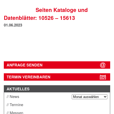
IMPRESSUM
Seiten Kataloge und
DATENSCHUTZ
Datenblätter: 10526 – 15613
01.06.2023
ANFRAGE SENDEN
TERMIN VEREINBAREN
AKTUELLES
News
Termine
Messen