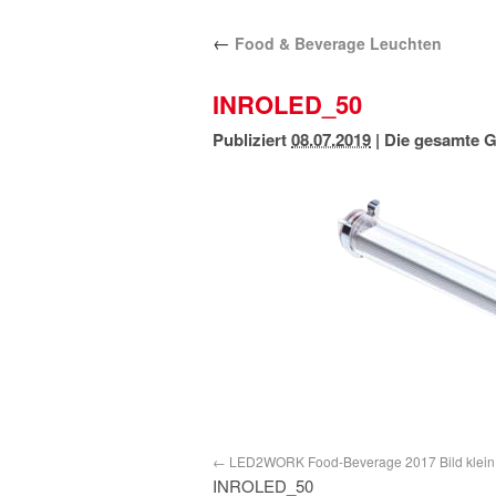
←
Food & Beverage Leuchten
INROLED_50
Publiziert
08.07.2019
|
Die gesamte G
LED2WORK Food-Beverage 2017 Bild klein
INROLED_50