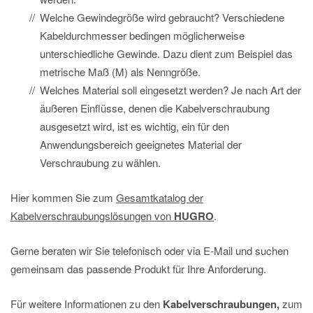
Welche Gewindegröße wird gebraucht? Verschiedene
Kabeldurchmesser bedingen möglicherweise
unterschiedliche Gewinde. Dazu dient zum Beispiel das
metrische Maß (M) als Nenngröße.
Welches Material soll eingesetzt werden? Je nach Art der
äußeren Einflüsse, denen die Kabelverschraubung
ausgesetzt wird, ist es wichtig, ein für den
Anwendungsbereich geeignetes Material der
Verschraubung zu wählen.
Hier kommen Sie zum
Gesamtkatalog der
Kabelverschraubungslösungen von
HUGRO
.
Gerne beraten wir Sie telefonisch oder via E-Mail und suchen
gemeinsam das passende Produkt für Ihre Anforderung.
Für weitere Informationen zu den
Kabelverschraubungen,
zum