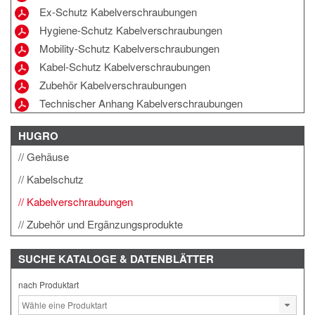
Ex-Schutz Kabelverschraubungen
Hygiene-Schutz Kabelverschraubungen
Mobility-Schutz Kabelverschraubungen
Kabel-Schutz Kabelverschraubungen
Zubehör Kabelverschraubungen
Technischer Anhang Kabelverschraubungen
HUGRO
Gehäuse
Kabelschutz
Kabelverschraubungen
Zubehör und Ergänzungsprodukte
SUCHE
KATALOGE & DATENBLÄTTER
nach Produktart