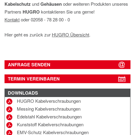
Kabelschutz
und
Gehäusen
oder weiteren Produkten unseres
Partners
HUGRO
kontaktieren Sie uns gerne!
Kontakt
oder 02058 ‐ 78 28 00 ‐ 0
Hier geht es zurück zur
HUGRO Übersicht
.
ANFRAGE SENDEN
TERMIN VEREINBAREN
DOWNLOADS
HUGRO Kabelverschraubungen
Messing Kabelverschraubungen
Edelstahl Kabelverschraubungen
Kunststoff Kabelverschraubungen
EMV-Schutz Kabelverschraubungen