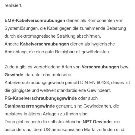
realisiert.
EMV-Kabelverschraubungen
dienen als Komponenten von
Systemlösungen, die Kabel gegen die zunehmende Belastung
durch elektromagnetische Strahlung abschirmen.
Andere
Kabelverschraubungen
dienen als hygienische
Abdichtung, die eine gute Reinigbarkeit gewährleisten.
Zudem gibt es verschiedene Arten von
Verschraubungen
bzw.
Gewinde
, darunter das metrische
Kabelverschraubungsgewinde gemäß DIN EN 60423, dieses ist
die gängigste und weltweit standardisierte Gewindeart.
PG-Kabelverschraubungsgewinde
oder auch
Stahlpanzerrohgewinde
genannt, sind Gewindearten, die
meistens in älteren Anlagen zu finden sind.
Dann gibt es noch die selbstdichtenden
NPT-Gewinde
, die
besonders auf dem US-amerikanischen Markt zu finden sind.