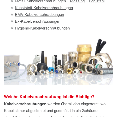
Metall-Kabelverschraubungen –
Messing
–
Edelstahl
Kunststoff-Kabelverschraubungen
EMV-Kabelverschraubungen
Ex-Kabelverschraubungen
Hygiene-Kabelverschraubungen
Welche Kabelverschraubung ist die Richtige?
Kabelverschraubungen
werden überall dort eingesetzt, wo
Kabel sicher abgedichtet und geschützt in ein Gehäuse