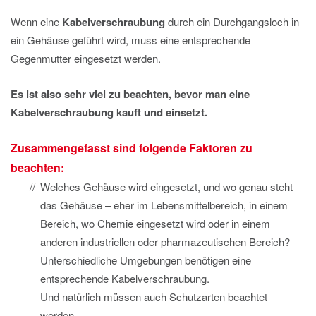
Wenn eine
Kabelverschraubung
durch ein Durchgangsloch in
ein Gehäuse geführt wird, muss eine entsprechende
Gegenmutter eingesetzt werden.
Es ist also sehr viel zu beachten, bevor man eine
Kabelverschraubung kauft und einsetzt.
Zusammengefasst sind folgende Faktoren zu
beachten:
Welches Gehäuse wird eingesetzt, und wo genau steht
das Gehäuse – eher im Lebensmittelbereich, in einem
Bereich, wo Chemie eingesetzt wird oder in einem
anderen industriellen oder pharmazeutischen Bereich?
Unterschiedliche Umgebungen benötigen eine
entsprechende Kabelverschraubung.
Und natürlich müssen auch Schutzarten beachtet
werden.