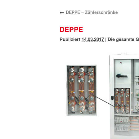
←
DEPPE – Zählerschränke
DEPPE
Publiziert
14.03.2017
|
Die gesamte G