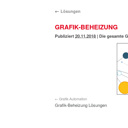
←
Lösungen
GRAFIK-BEHEIZUNG
Publiziert
20.11.2018
|
Die gesamte G
Grafik-Automation
Grafik-Beheizung Lösungen