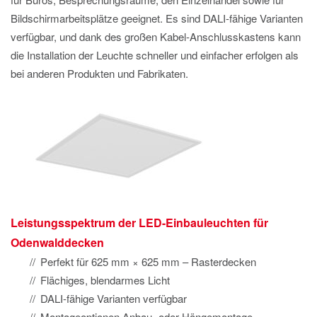
Bildschirmarbeitsplätze geeignet. Es sind DALI-fähige Varianten
verfügbar, und dank des großen Kabel-Anschlusskastens kann
die Installation der Leuchte schneller und einfacher erfolgen als
bei anderen Produkten und Fabrikaten.
Leistungsspektrum der LED-Einbauleuchten für
Odenwalddecken
Perfekt für 625 mm × 625 mm – Rasterdecken
Flächiges, blendarmes Licht
DALI-fähige Varianten verfügbar
Montageoptionen Anbau- oder Hängemontage