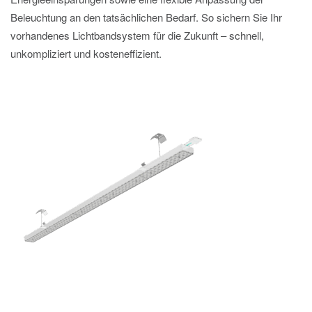
Beleuchtung an den tatsächlichen Bedarf. So sichern Sie Ihr
vorhandenes Lichtbandsystem für die Zukunft – schnell,
unkompliziert und kosteneffizient.