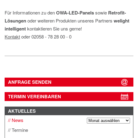
Für Informationen zu den
OWA-LED-Panels
sowie
Retrofit-
Lösungen
oder weiteren Produkten unseres Partners
welight
intelligent
kontaktieren Sie uns gerne!
Kontakt
oder 02058 ‐ 78 28 00 ‐ 0
ANFRAGE SENDEN
TERMIN VEREINBAREN
AKTUELLES
News
Termine