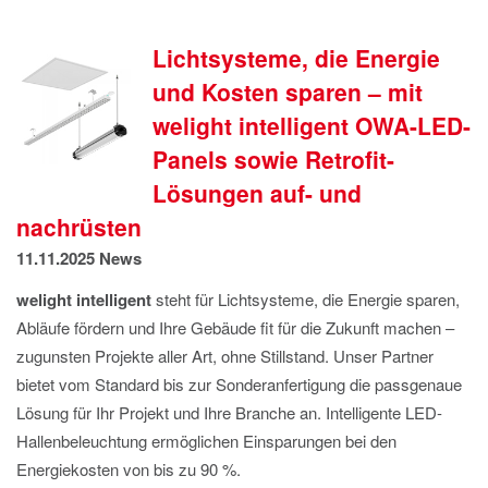
IMPRESSUM
DATENSCHUTZ
Lichtsysteme, die Energie
und Kosten sparen – mit
welight intelligent OWA-LED-
Panels sowie Retrofit-
Lösungen auf- und
nachrüsten
11.11.2025
News
welight intelligent
steht für Lichtsysteme, die Energie sparen,
Abläufe fördern und Ihre Gebäude fit für die Zukunft machen –
zugunsten Projekte aller Art, ohne Stillstand. Unser Partner
bietet vom Standard bis zur Sonderanfertigung die passgenaue
Lösung für Ihr Projekt und Ihre Branche an. Intelligente LED-
Hallenbeleuchtung ermöglichen Einsparungen bei den
Energiekosten von bis zu 90 %.