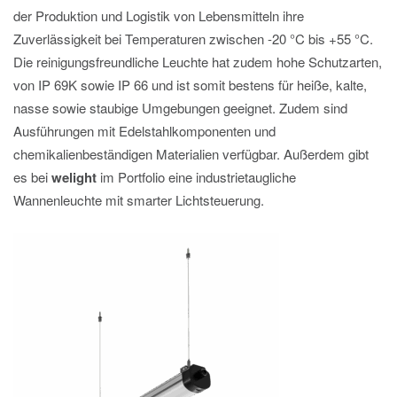
der Produktion und Logistik von Lebensmitteln ihre
Zuverlässigkeit bei Temperaturen zwischen -20 °C bis +55 °C.
Die reinigungsfreundliche Leuchte hat zudem hohe Schutzarten,
von IP 69K sowie IP 66 und ist somit bestens für heiße, kalte,
nasse sowie staubige Umgebungen geeignet. Zudem sind
Ausführungen mit Edelstahlkomponenten und
chemikalienbeständigen Materialien verfügbar. Außerdem gibt
es bei
welight
im Portfolio eine industrietaugliche
Wannenleuchte mit smarter Lichtsteuerung.