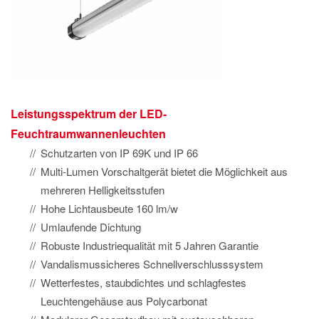
Leistungsspektrum der LED-
Feuchtraumwannenleuchten
Schutzarten von IP 69K und IP 66
Multi-Lumen Vorschaltgerät bietet die Möglichkeit aus
mehreren Helligkeitsstufen
Hohe Lichtausbeute 160 lm/w
Umlaufende Dichtung
Robuste Industriequalität mit 5 Jahren Garantie
Vandalismussicheres Schnellverschlusssystem
Wetterfestes, staubdichtes und schlagfestes
Leuchtengehäuse aus Polycarbonat