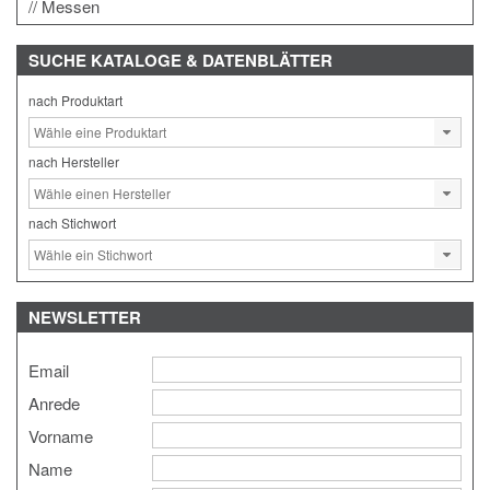
Messen
SUCHE
KATALOGE & DATENBLÄTTER
nach Produktart
nach Hersteller
nach Stichwort
NEWSLETTER
Email
Anrede
Vorname
Name