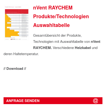
nVent RAYCHEM
Produkte/Technologien
Auswahltabelle
Gesamtübersicht der Produkte,
Technologien mit Auswahltabelle von
nVent
RAYCHEM.
Verschiedene
Heizkabel
und
deren Haltetemperatur.
// Download //
ANFRAGE SENDEN