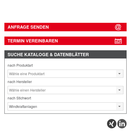
ANFRAGE SENDEN
TERMIN VEREINBAREN
SUCHE
KATALOGE & DATENBLÄTTER
nach Produktart
nach Hersteller
nach Stichwort