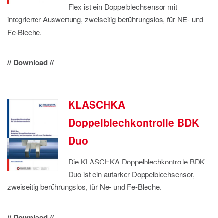
Flex ist ein Doppelblechsensor mit
integrierter Auswertung, zweiseitig berührungslos, für NE- und
Fe-Bleche.
// Download //
KLASCHKA
Doppelblechkontrolle BDK
Duo
Die KLASCHKA Doppelblechkontrolle BDK
Duo ist ein autarker Doppelblechsensor,
zweiseitig berührungslos, für Ne- und Fe-Bleche.
// Download //