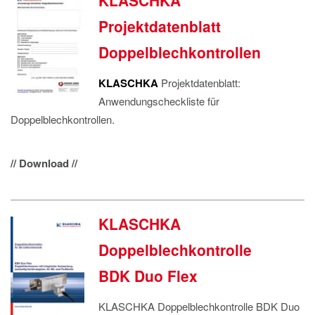
KLASCHKA
Projektdatenblatt
Doppelblechkontrollen
KLASCHKA
Projektdatenblatt:
Anwendungscheckliste für
Doppelblechkontrollen.
// Download //
KLASCHKA
Doppelblechkontrolle
BDK Duo Flex
KLASCHKA Doppelblechkontrolle BDK Duo