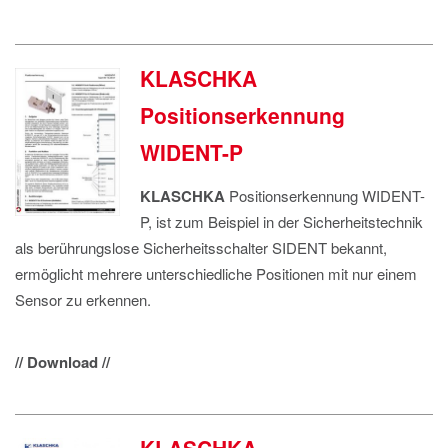
KLASCHKA
Positionserkennung
WIDENT-P
KLASCHKA
Positionserkennung WIDENT-
P, ist zum Beispiel in der Sicherheitstechnik
als berührungslose Sicherheitsschalter SIDENT bekannt,
ermöglicht mehrere unterschiedliche Positionen mit nur einem
Sensor zu erkennen.
// Download //