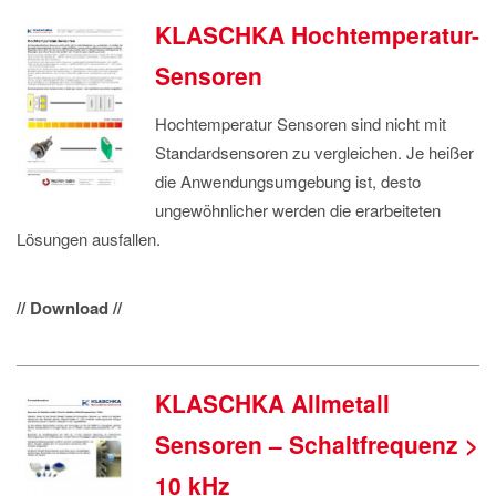
KLASCHKA Hochtemperatur-
Sensoren
Hochtemperatur Sensoren sind nicht mit
Standardsensoren zu vergleichen. Je heißer
die Anwendungsumgebung ist, desto
ungewöhnlicher werden die erarbeiteten
Lösungen ausfallen.
// Download //
KLASCHKA Allmetall
Sensoren – Schaltfrequenz >
10 kHz