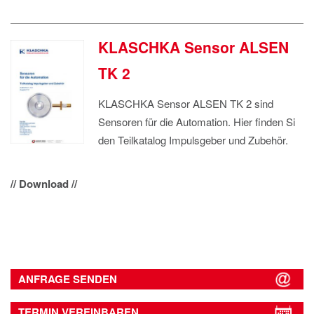
KLASCHKA Sensor ALSEN
TK 2
KLASCHKA Sensor ALSEN TK 2 sind
Sensoren für die Automation. Hier finden Si
den Teilkatalog Impulsgeber und Zubehör.
// Download //
ANFRAGE SENDEN
TERMIN VEREINBAREN