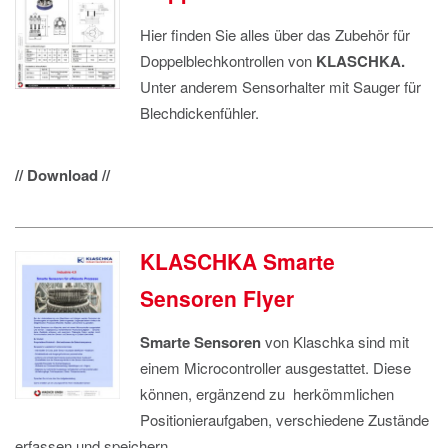
Hier finden Sie alles über das Zubehör für
Doppelblechkontrollen von
KLASCHKA.
Unter anderem Sensorhalter mit Sauger für
Blechdickenfühler.
// Download //
KLASCHKA Smarte
Sensoren Flyer
Smarte Sensoren
von Klaschka sind mit
einem Microcontroller ausgestattet. Diese
können, ergänzend zu herkömmlichen
Positionieraufgaben, verschiedene Zustände
erfassen und speichern.