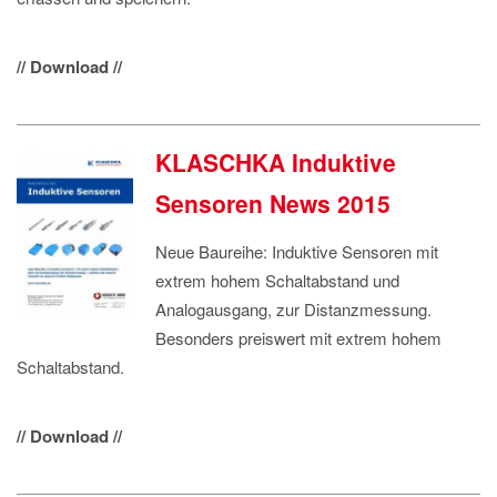
// Download //
KLASCHKA Induktive
Sensoren News 2015
Neue Baureihe: Induktive Sensoren mit
extrem hohem Schaltabstand und
Analogausgang, zur Distanzmessung.
Besonders preiswert mit extrem hohem
Schaltabstand.
// Download //