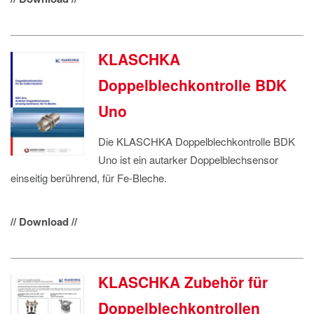
KLASCHKA
Doppelblechkontrolle BDK
Uno
Die KLASCHKA Doppelblechkontrolle BDK
Uno ist ein autarker Doppelblechsensor
einseitig berührend, für Fe-Bleche.
// Download //
KLASCHKA Zubehör für
Doppelblechkontrollen