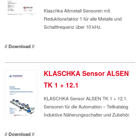
Klaschka Altmetall Sensoren mit
Reduktionsfaktor 1 für alle Metalle und
Schaltfrequenz über 10 kHz.
// Download //
KLASCHKA Sensor ALSEN
TK 1 + 12.1
KLASCHKA Sensor ALSEN TK 1 + 12.1.
Sensoren für die Automation – Teilkatalog
Induktive Näherungsschalter und Zubehör.
// Download //