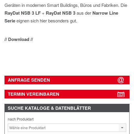
Geräten in modernen Smart Buildings, Büros und Fabriken. Die
RayDat NSB 3 LF
+
RayDat NSB 3
aus der
Narrow Line
Serie
eignen sich hier besonders gut.
// Download //
ANFRAGE SENDEN
TERMIN VEREINBAREN
SUCHE
KATALOGE & DATENBLÄTTER
nach Produktart