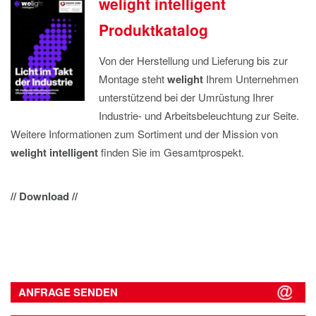
welight intelligent
Produktkatalog
Von der Herstellung und Lieferung bis zur
Montage steht
welight
Ihrem Unternehmen
unterstützend bei der Umrüstung Ihrer
Industrie- und Arbeitsbeleuchtung zur Seite.
Weitere Informationen zum Sortiment und der Mission von
welight intelligent
finden Sie im Gesamtprospekt.
// Download //
ANFRAGE SENDEN