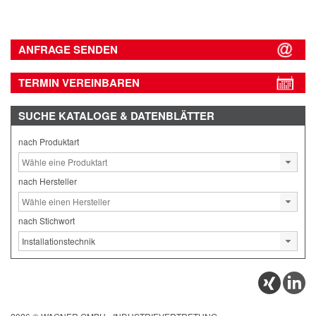
ANFRAGE SENDEN
TERMIN VEREINBAREN
SUCHE
KATALOGE & DATENBLÄTTER
nach Produktart
nach Hersteller
nach Stichwort