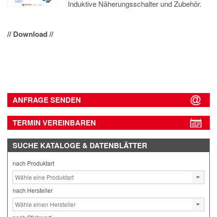
Induktive Näherungsschalter und Zubehör.
// Download //
ANFRAGE SENDEN
TERMIN VEREINBAREN
SUCHE
KATALOGE & DATENBLÄTTER
nach Produktart
nach Hersteller