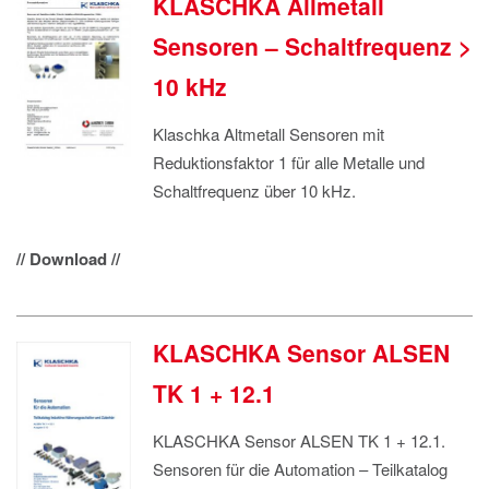
KLASCHKA Allmetall
Sensoren – Schaltfrequenz >
10 kHz
Klaschka Altmetall Sensoren mit
Reduktionsfaktor 1 für alle Metalle und
Schaltfrequenz über 10 kHz.
// Download //
KLASCHKA Sensor ALSEN
TK 1 + 12.1
KLASCHKA Sensor ALSEN TK 1 + 12.1.
Sensoren für die Automation – Teilkatalog