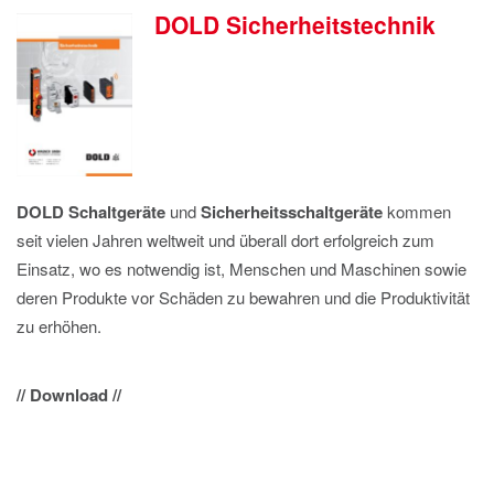
DOLD Sicherheitstechnik
DOLD
Schaltgeräte
und
Sicherheitsschaltgeräte
kommen
seit vielen Jahren weltweit und überall dort erfolgreich zum
Einsatz, wo es notwendig ist, Menschen und Maschinen sowie
deren Produkte vor Schäden zu bewahren und die Produktivität
zu erhöhen.
// Download //