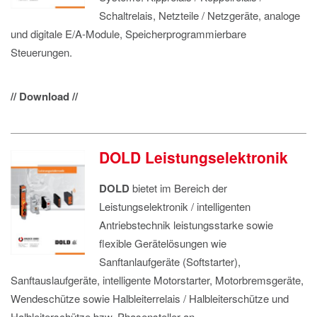
Schaltrelais, Netzteile / Netzgeräte, analoge
und digitale E/A-Module, Speicherprogrammierbare
Steuerungen.
// Download //
DOLD Leistungselektronik
DOLD
bietet im Bereich der
Leistungselektronik / intelligenten
Antriebstechnik leistungsstarke sowie
flexible Gerätelösungen wie
Sanftanlaufgeräte (Softstarter),
Sanftauslaufgeräte, intelligente Motorstarter, Motorbremsgeräte,
Wendeschütze sowie Halbleiterrelais / Halbleiterschütze und
Halbleiterschütze bzw. Phasensteller an.