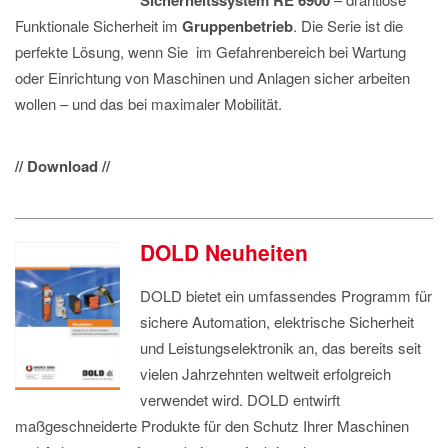
Sicherheitssystem RE 6900
Funktionale Sicherheit im
Gruppenbetrieb
. Die Serie ist die
perfekte Lösung, wenn Sie im Gefahrenbereich bei Wartung
oder Einrichtung von Maschinen und Anlagen sicher arbeiten
wollen – und das bei maximaler Mobilität.
// Download //
DOLD Neuheiten
DOLD bietet ein umfassendes Programm für
sichere Automation, elektrische Sicherheit
und Leistungselektronik an, das bereits seit
vielen Jahrzehnten weltweit erfolgreich
verwendet wird. DOLD entwirft
maßgeschneiderte Produkte für den Schutz Ihrer Maschinen