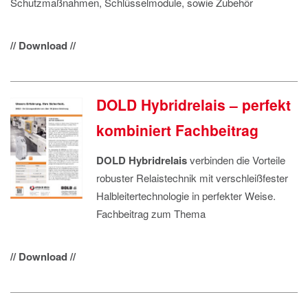
Schutzmaßnahmen, Schlüsselmodule, sowie Zubehör
// Download //
DOLD Hybridrelais – perfekt
kombiniert Fachbeitrag
DOLD
Hybridrelais
verbinden die Vorteile
robuster Relaistechnik mit verschleißfester
Halbleitertechnologie in perfekter Weise.
Fachbeitrag zum Thema
// Download //