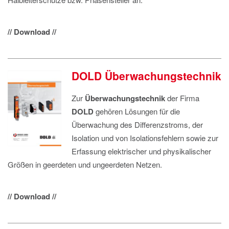
// Download //
DOLD Überwachungstechnik
Zur
Überwachungstechnik
der Firma
DOLD
gehören Lösungen für die
Überwachung des Differenzstroms, der
Isolation und von Isolationsfehlern sowie zur
Erfassung elektrischer und physikalischer
Größen in geerdeten und ungeerdeten Netzen.
// Download //