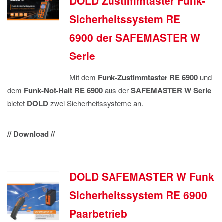
DOLD Zustimmtaster Funk-
Sicherheitssystem RE
6900 der SAFEMASTER W
Serie
Mit dem
Funk-Zustimmtaster RE 6900
und
dem
Funk-Not-Halt RE 6900
aus der
SAFEMASTER W Serie
bietet
DOLD
zwei Sicherheitssysteme an.
// Download //
DOLD SAFEMASTER W Funk
Sicherheitssystem RE 6900
Paarbetrieb