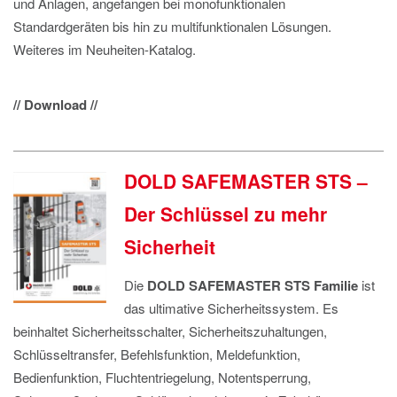
und Anlagen, angefangen bei monofunktionalen
Standardgeräten bis hin zu multifunktionalen Lösungen.
Weiteres im Neuheiten-Katalog.
// Download //
DOLD SAFEMASTER STS –
Der Schlüssel zu mehr
Sicherheit
Die
DOLD
SAFEMASTER STS Familie
ist
das ultimative Sicherheitssystem. Es
beinhaltet Sicherheitsschalter, Sicherheitszuhaltungen,
Schlüsseltransfer, Befehlsfunktion, Meldefunktion,
Bedienfunktion, Fluchtentriegelung, Notentsperrung,