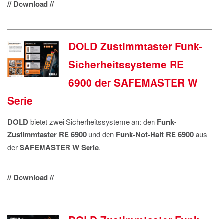
// Download //
DOLD Zustimmtaster Funk-
Sicherheitssysteme RE
6900 der SAFEMASTER W
Serie
DOLD
bietet zwei Sicherheitssysteme an: den
Funk-
Zustimmtaster RE 6900
und den
Funk-Not-Halt RE 6900
aus
der
SAFEMASTER W Serie
.
// Download //