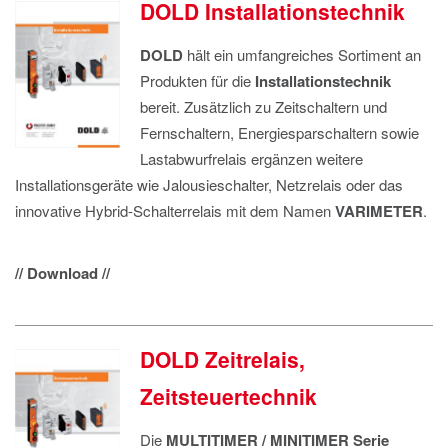
DOLD Installationstechnik
DOLD
hält ein umfangreiches Sortiment an
Produkten für die
Installationstechnik
bereit. Zusätzlich zu Zeitschaltern und
Fernschaltern, Energiesparschaltern sowie
Lastabwurfrelais ergänzen weitere
Installationsgeräte wie Jalousieschalter, Netzrelais oder das
innovative Hybrid-Schalterrelais mit dem Namen
VARIMETER
.
// Download //
DOLD Zeitrelais,
Zeitsteuertechnik
Die
MULTITIMER / MINITIMER Serie