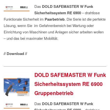
Das
DOLD SAFEMASTER W Funk
Sicherheitssystem RE 6900
– drahtlose
Funktionale Sicherheit im
Paarbetrieb
. Die Serie ist die perfekte
Lösung, wenn Sie im Gefahrenbereich bei Wartung oder
Einrichtung von Maschinen und Anlagen sicher arbeiten wollen
– und das bei maximaler Mobilität.
// Download //
DOLD SAFEMASTER W Funk
Sicherheitssystem RE 6900
Gruppenbetrieb
Das
DOLD SAFEMASTER W Funk
– drahtlose