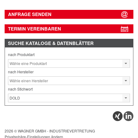
ANFRAGE SENDEN
TERMIN VEREINBAREN
SUCHE
KATALOGE & DATENBLÄTTER
nach Produktart
nach Hersteller
nach Stichwort
2026 © WAGNER GMBH - INDUSTRIEVERTRETUNG
Privatsphäre-Einstellungen ändern